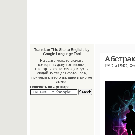
Translate This Site to English, by
Google Language Tool
Абстрак
На сайте можете скачать
векторных девушек, иконки,
PSD и PNG
,
Фо
клипарты, фото, обои, силуэты
людей, кисти для фотошопа,
примеры клёвого дизайна и многое
другое
Поискать на АртШаре