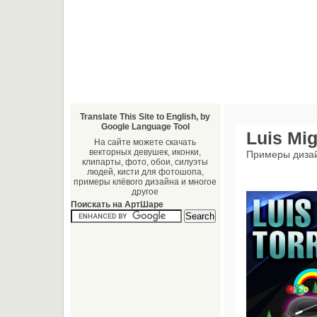
Translate This Site to English, by
Google Language Tool
Luis Mig
На сайте можете скачать
векторных девушек, иконки,
Примеры диза
клипарты, фото, обои, силуэты
людей, кисти для фотошопа,
примеры клёвого дизайна и многое
другое
Поискать на АртШаре