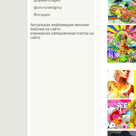
формы-shapes
фото-клипарты
Фотошоп
Актуальная информация женская
бабочка на сайте.
клинкерная облицовочная плитка на
сайте