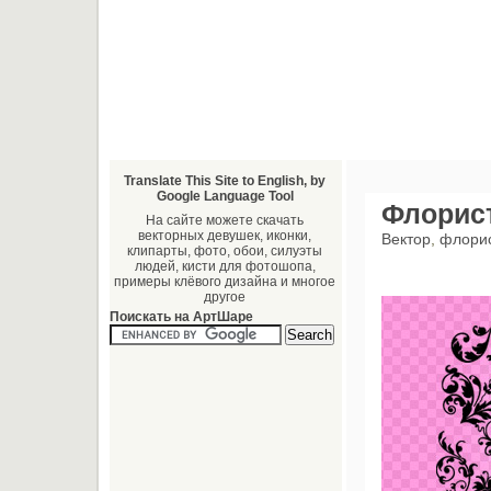
Translate This Site to English, by
Google Language Tool
Флорист
На сайте можете скачать
векторных девушек, иконки,
Вектор
,
флори
клипарты, фото, обои, силуэты
людей, кисти для фотошопа,
примеры клёвого дизайна и многое
другое
Поискать на АртШаре